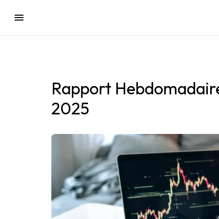
Rapport Hebdomadaire
2025