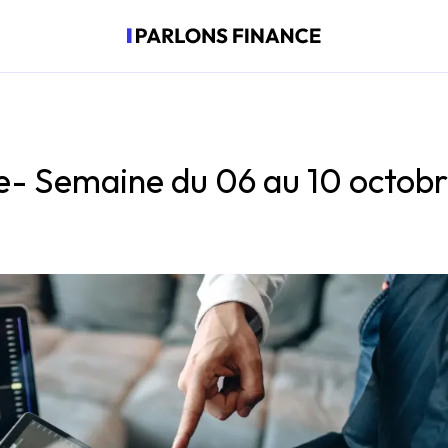
- Semaine du 06 au 10 octob