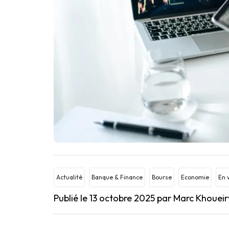
Actualité
Banque & Finance
Bourse
Economie
En 
Publié le 13 octobre 2025
par Marc Khoueir