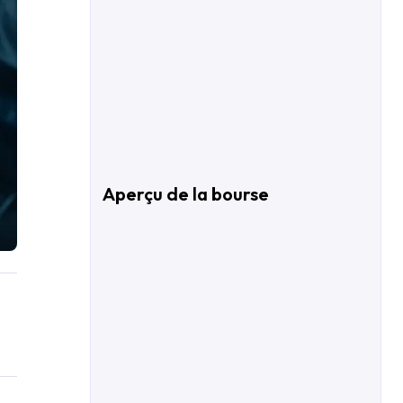
Aperçu de la bourse