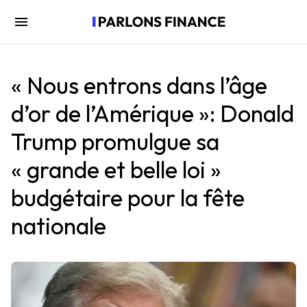
« Nous entrons dans l’âge
d’or de l’Amérique »: Donald
Trump promulgue sa
« grande et belle loi »
budgétaire pour la fête
nationale