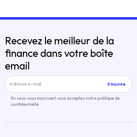
Recevez le meilleur de la
finance dans votre boîte
email
S'inscrire
En vous vous inscrivant vous acceptez notre politique de
confidentialité.