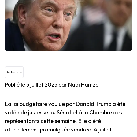
Actualité
Publié le 5 juillet 2025
par Naqi Hamza
La loi budgétaire voulue par Donald Trump a été
votée de justesse au Sénat et à la Chambre des
représentants cette semaine. Elle a été
officiellement promulguée vendredi 4 juillet.