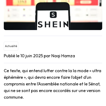
Actualité
Publié le 10 juin 2025
par Naqi Hamza
Ce texte, qui entend lutter contre la la mode « ultra
éphémère », qui devra encore faire l’objet d’un
compromis entre l’Assemblée nationale et le Sénat,
qui ne se sont pas encore accordés sur une version
commune.