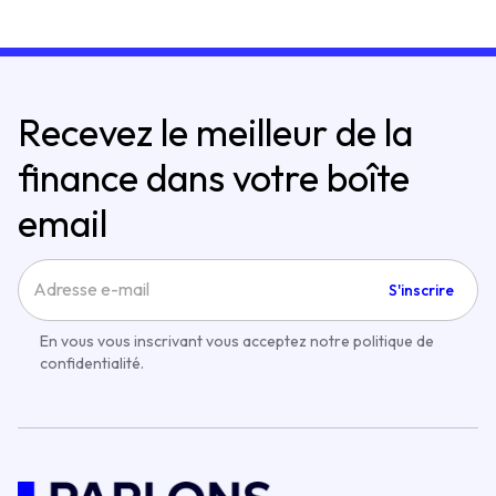
Recevez le meilleur de la
finance dans votre boîte
email
S'inscrire
En vous vous inscrivant vous acceptez notre politique de
confidentialité.