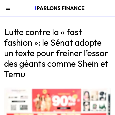
Lutte contre la « fast
fashion »: le Sénat adopte
un texte pour freiner l’essor
des géants comme Shein et
Temu