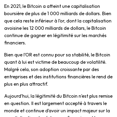
En 2021, le Bitcoin a atteint une capitalisation
boursière de plus de 1 000 milliards de dollars. Bien
que cela reste inférieur à l’or, dont la capitalisation
avoisine les 12 000 milliards de dollars, le Bitcoin
continue de gagner en légitimité sur les marchés
financiers.
Bien que l’OR est connu pour sa stabilité, le Bitcoin
quant à lui est victime de beaucoup de volatilité.
Malgré cela, son adoption croissante par des
entreprises et des institutions financières le rend de
plus en plus attractif.
Aujourd’hui, la légitimité du Bitcoin n’est plus remise
en question. Il est largement accepté à travers le
monde et continue d’avoir un impact majeur sur la