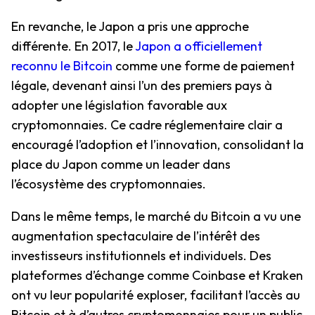
En revanche, le Japon a pris une approche
différente. En 2017, le
Japon a officiellement
reconnu le Bitcoin
comme une forme de paiement
légale, devenant ainsi l’un des premiers pays à
adopter une législation favorable aux
cryptomonnaies. Ce cadre réglementaire clair a
encouragé l’adoption et l’innovation, consolidant la
place du Japon comme un leader dans
l’écosystème des cryptomonnaies.
Dans le même temps, le marché du Bitcoin a vu une
augmentation spectaculaire de l’intérêt des
investisseurs institutionnels et individuels. Des
plateformes d’échange comme Coinbase et Kraken
ont vu leur popularité exploser, facilitant l’accès au
Bitcoin et à d’autres cryptomonnaies pour un public