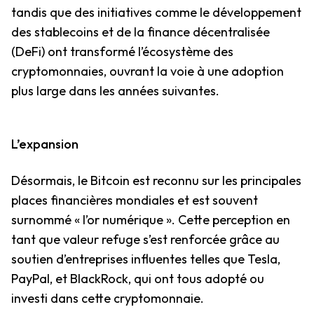
tandis que des initiatives comme le développement
des stablecoins et de la finance décentralisée
(DeFi) ont transformé l’écosystème des
cryptomonnaies, ouvrant la voie à une adoption
plus large dans les années suivantes.
L’expansion
Désormais, le Bitcoin est reconnu sur les principales
places financières mondiales et est souvent
surnommé « l’or numérique ». Cette perception en
tant que valeur refuge s’est renforcée grâce au
soutien d’entreprises influentes telles que Tesla,
PayPal, et BlackRock, qui ont tous adopté ou
investi dans cette cryptomonnaie.