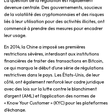
La question de la régulation est rapidement
devenue centrale. Des gouvernements, soucieux
de la volatilité des cryptomonnaies et des risques
liés à leur utilisation pour des activités illicites, ont
commencé à prendre des mesures pour encadrer
leur usage.
En 2014, la Chine a imposé ses premières
restrictions sévères, interdisant aux institutions
financières de traiter des transactions en Bitcoin,
ce qui marqua le début d’une série de régulations
restrictives dans le pays. Les États-Unis, de leur
côté, ont également renforcé leur cadre juridique
avec des lois sur la lutte contre le blanchiment
d’argent (AML) et l’application des normes de
« Know Your Customer » (KYC) pour les plateformes
d’échange.