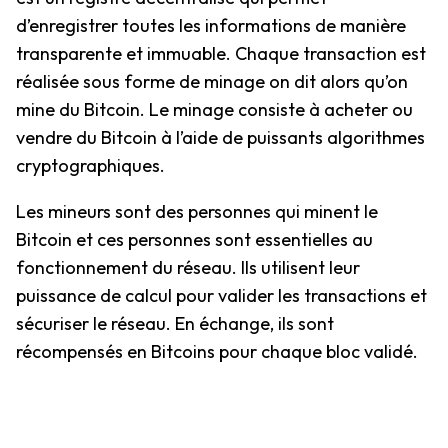
d’enregistrer toutes les informations de manière
transparente et immuable. Chaque transaction est
réalisée sous forme de minage on dit alors qu’on
mine du Bitcoin. Le minage consiste à acheter ou
vendre du Bitcoin à l’aide de puissants algorithmes
cryptographiques.
Les mineurs sont des personnes qui minent le
Bitcoin et ces personnes sont essentielles au
fonctionnement du réseau. Ils utilisent leur
puissance de calcul pour valider les transactions et
sécuriser le réseau. En échange, ils sont
récompensés en Bitcoins pour chaque bloc validé.