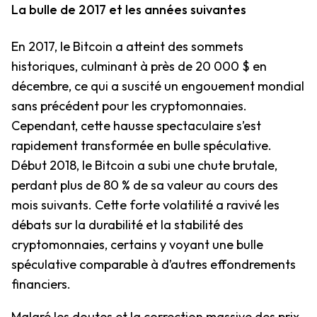
La bulle de 2017 et les années suivantes
En 2017, le Bitcoin a atteint des sommets
historiques, culminant à près de 20 000 $ en
décembre, ce qui a suscité un engouement mondial
sans précédent pour les cryptomonnaies.
Cependant, cette hausse spectaculaire s’est
rapidement transformée en bulle spéculative.
Début 2018, le Bitcoin a subi une chute brutale,
perdant plus de 80 % de sa valeur au cours des
mois suivants. Cette forte volatilité a ravivé les
débats sur la durabilité et la stabilité des
cryptomonnaies, certains y voyant une bulle
spéculative comparable à d’autres effondrements
financiers.
Malgré les doutes et la correction massive des prix,