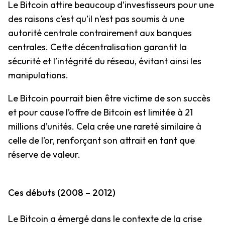
Le Bitcoin attire beaucoup d’investisseurs pour une
des raisons c’est qu’il n’est pas soumis à une
autorité centrale contrairement aux banques
centrales. Cette décentralisation garantit la
sécurité et l’intégrité du réseau, évitant ainsi les
manipulations.
Le Bitcoin pourrait bien être victime de son succès
et pour cause l’offre de Bitcoin est limitée à 21
millions d’unités. Cela crée une rareté similaire à
celle de l’or, renforçant son attrait en tant que
réserve de valeur.
Ces débuts (2008 – 2012)
Le Bitcoin a émergé dans le contexte de la crise