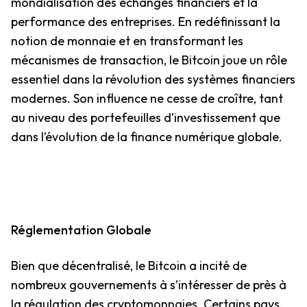
mondialisation des échanges financiers et la
performance des entreprises. En redéfinissant la
notion de monnaie et en transformant les
mécanismes de transaction, le Bitcoin joue un rôle
essentiel dans la révolution des systèmes financiers
modernes. Son influence ne cesse de croître, tant
au niveau des portefeuilles d’investissement que
dans l’évolution de la finance numérique globale.
Réglementation Globale
Bien que décentralisé, le Bitcoin a incité de
nombreux gouvernements à s’intéresser de près à
la régulation des cryptomonnaies. Certains pays,