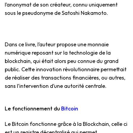
l’anonymat de son créateur, connu uniquement
sous le pseudonyme de Satoshi Nakamoto.
Dans ce livre, l’auteur propose une monnaie
numérique reposant sur la technologie de la
blockchain, qui était alors peu connue du grand
public. Cette innovation révolutionnaire permettait
de réaliser des transactions financières, ou autres,
sans l’intervention d’une autorité centrale.
Le fonctionnement du
Bitcoin
Le Bitcoin fonctionne grâce à la Blockchain, celle ci
est un registre décentralisé qui permet