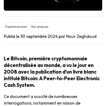
Cryptomonnaies
Nos analyses
Publié le 30 septembre 2024
par Nour Zeghdoud
Le Bitcoin, première cryptomonnaie
décentralisée au monde, a vu le jour en
2008 avec la publication d’un livre blanc
intitulé
Bitcoin: A Peer-to-Peer Electronic
Cash System
.
Ce document a suscité de nombreuses
interrogations, notamment en raison de