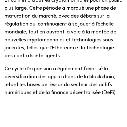
plus large. Cette période a marqué une phase de
maturation du marché, avec des débats sur la
régulation qui continuaient à se jouer à l’échelle
mondiale, tout en ouvrant la voie à la montée de
nouvelles cryptomonnaies et technologies sous-
jacentes, telles que l’Ethereum et la technologie
des contrats intelligents.
Ce cycle d’expansion a également favorisé la
diversification des applications de la blockchain,
jetant les bases de l’essor du secteur des actifs
numériques et de la finance décentralisée (DeFi).