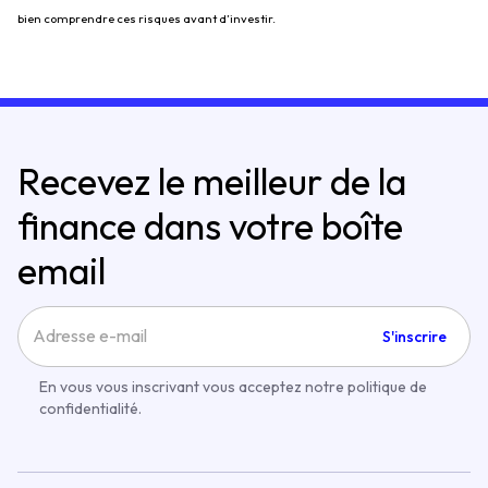
bien comprendre ces risques avant d’investir.
Recevez le meilleur de la
finance dans votre boîte
email
S'inscrire
En vous vous inscrivant vous acceptez notre politique de
confidentialité.