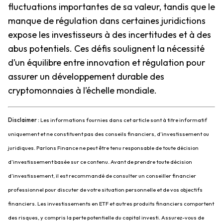
fluctuations importantes de sa valeur, tandis que le
manque de régulation dans certaines juridictions
expose les investisseurs à des incertitudes et à des
abus potentiels. Ces défis soulignent la nécessité
d’un équilibre entre innovation et régulation pour
assurer un développement durable des
cryptomonnaies à l’échelle mondiale.
Disclaimer :
Les informations fournies dans cet article sont à titre informatif
uniquement et ne constituent pas des conseils financiers, d’investissement ou
juridiques. Parlons Finance ne peut être tenu responsable de toute décision
d’investissement basée sur ce contenu. Avant de prendre toute décision
d’investissement, il est recommandé de consulter un conseiller financier
professionnel pour discuter de votre situation personnelle et de vos objectifs
financiers. Les investissements en ETF et autres produits financiers comportent
des risques, y compris la perte potentielle du capital investi. Assurez-vous de