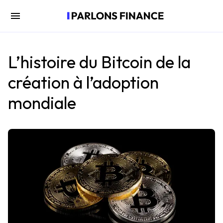
L’histoire du Bitcoin de la
création à l’adoption
mondiale