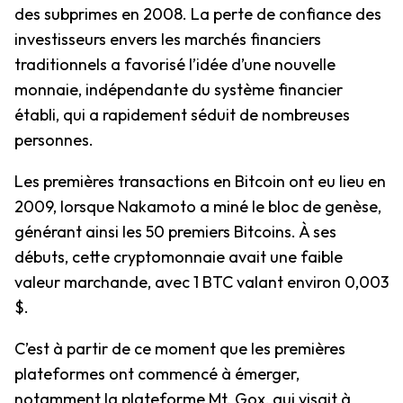
des subprimes en 2008. La perte de confiance des
investisseurs envers les marchés financiers
traditionnels a favorisé l’idée d’une nouvelle
monnaie, indépendante du système financier
établi, qui a rapidement séduit de nombreuses
personnes.
Les premières transactions en Bitcoin ont eu lieu en
2009, lorsque Nakamoto a miné le bloc de genèse,
générant ainsi les 50 premiers Bitcoins. À ses
débuts, cette cryptomonnaie avait une faible
valeur marchande, avec 1 BTC valant environ 0,003
$.
C’est à partir de ce moment que les premières
plateformes ont commencé à émerger,
notamment la plateforme Mt. Gox, qui visait à