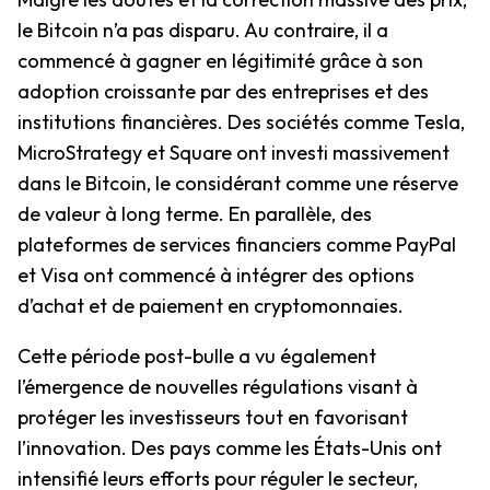
le Bitcoin n’a pas disparu. Au contraire, il a
commencé à gagner en légitimité grâce à son
adoption croissante par des entreprises et des
institutions financières. Des sociétés comme Tesla,
MicroStrategy et Square ont investi massivement
dans le Bitcoin, le considérant comme une réserve
de valeur à long terme. En parallèle, des
plateformes de services financiers comme PayPal
et Visa ont commencé à intégrer des options
d’achat et de paiement en cryptomonnaies.
Cette période post-bulle a vu également
l’émergence de nouvelles régulations visant à
protéger les investisseurs tout en favorisant
l’innovation. Des pays comme les États-Unis ont
intensifié leurs efforts pour réguler le secteur,