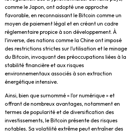
comme le Japon, ont adopté une approche
favorable, en reconnaissant le Bitcoin comme un
moyen de paiement légal et en créant un cadre
réglementaire propice à son développement. À
l’inverse, des nations comme la Chine ont imposé
des restrictions strictes sur l’utilisation et le minage
du Bitcoin, invoquant des préoccupations liées à la
stabilité financière et aux risques
environnementaux associés à son extraction
énergétique intensive.
Ainsi, bien que surnommé « l’or numérique » et
offrant de nombreux avantages, notamment en
termes de popularité et de diversification des
investissements, le Bitcoin présente des risques
notables. Sa volatilité extrême peut entraîner des