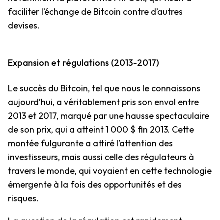
faciliter l’échange de Bitcoin contre d’autres
devises.
Expansion et régulations (2013-2017)
Le succès du Bitcoin, tel que nous le connaissons
aujourd’hui, a véritablement pris son envol entre
2013 et 2017, marqué par une hausse spectaculaire
de son prix, qui a atteint 1 000 $ fin 2013. Cette
montée fulgurante a attiré l’attention des
investisseurs, mais aussi celle des régulateurs à
travers le monde, qui voyaient en cette technologie
émergente à la fois des opportunités et des
risques.