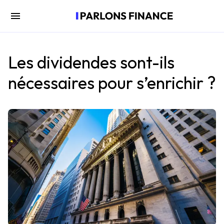
Les dividendes sont-ils
nécessaires pour s’enrichir ?