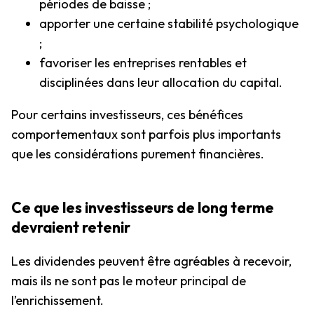
périodes de baisse ;
apporter une certaine stabilité psychologique
;
favoriser les entreprises rentables et
disciplinées dans leur allocation du capital.
Pour certains investisseurs, ces bénéfices
comportementaux sont parfois plus importants
que les considérations purement financières.
Ce que les investisseurs de long terme
devraient retenir
Les dividendes peuvent être agréables à recevoir,
mais ils ne sont pas le moteur principal de
l’enrichissement.