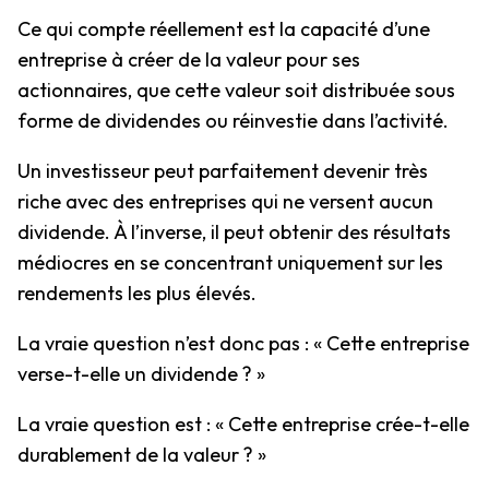
Ce qui compte réellement est la capacité d’une
entreprise à créer de la valeur pour ses
actionnaires, que cette valeur soit distribuée sous
forme de dividendes ou réinvestie dans l’activité.
Un investisseur peut parfaitement devenir très
riche avec des entreprises qui ne versent aucun
dividende. À l’inverse, il peut obtenir des résultats
médiocres en se concentrant uniquement sur les
rendements les plus élevés.
La vraie question n’est donc pas : « Cette entreprise
verse-t-elle un dividende ? »
La vraie question est : « Cette entreprise crée-t-elle
durablement de la valeur ? »