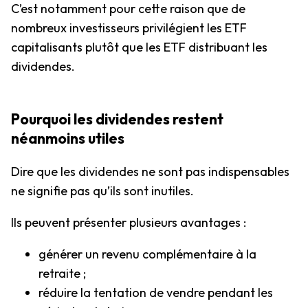
C’est notamment pour cette raison que de
nombreux investisseurs privilégient les ETF
capitalisants plutôt que les ETF distribuant les
dividendes.
Pourquoi les dividendes restent
néanmoins utiles
Dire que les dividendes ne sont pas indispensables
ne signifie pas qu’ils sont inutiles.
Ils peuvent présenter plusieurs avantages :
générer un revenu complémentaire à la
retraite ;
réduire la tentation de vendre pendant les