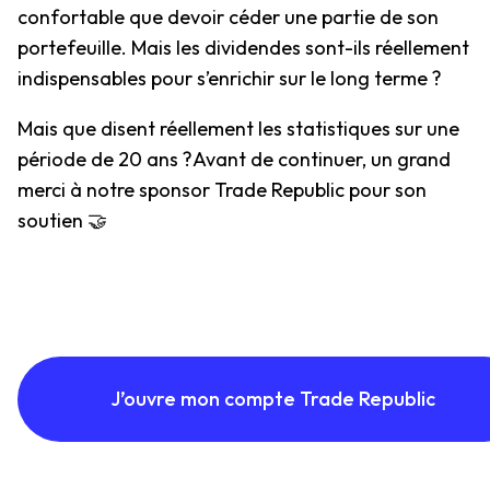
confortable que devoir céder une partie de son
portefeuille. Mais les dividendes sont-ils réellement
indispensables pour s’enrichir sur le long terme ?
Mais que disent réellement les statistiques sur une
période de 20 ans ?Avant de continuer, un grand
merci à notre sponsor Trade Republic pour son
soutien 🤝
J’ouvre mon compte Trade Republic