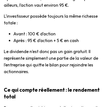
ailleurs, l’action vaut environ 95 €.
L’investisseur possède toujours la même richesse
totale :
Avant : 100 € d’action
Après : 95 € d’action + 5 € en cash
Le dividende n’est donc pas un gain gratuit. Il
représente simplement une partie de la valeur de
l’entreprise qui quitte le bilan pour rejoindre les
actionnaires.
Ce qui compte réellement : le rendement
total