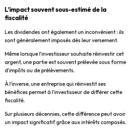
L’impact souvent sous-estimé de la
fiscalité
Les dividendes ont également un inconvénient : ils
sont généralement imposés dès leur versement.
Même lorsque l’investisseur souhaite réinvestir cet
argent, une partie est souvent prélevée sous forme
d’impôts ou de prélèvements.
À l’inverse, une entreprise qui réinvestit ses
bénéfices permet à l’investisseur de différer cette
fiscalité.
Sur plusieurs décennies, cette différence peut avoir
un impact significatif grâce aux intérêts composés.