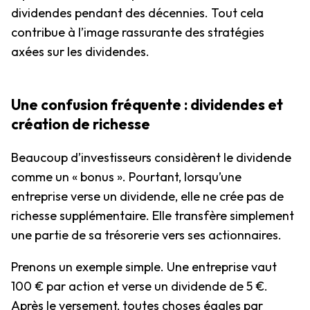
dividendes pendant des décennies. Tout cela
contribue à l’image rassurante des stratégies
axées sur les dividendes.
Une confusion fréquente : dividendes et
création de richesse
Beaucoup d’investisseurs considèrent le dividende
comme un « bonus ». Pourtant, lorsqu’une
entreprise verse un dividende, elle ne crée pas de
richesse supplémentaire. Elle transfère simplement
une partie de sa trésorerie vers ses actionnaires.
Prenons un exemple simple. Une entreprise vaut
100 € par action et verse un dividende de 5 €.
Après le versement, toutes choses égales par