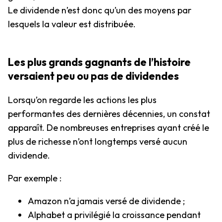
Le dividende n’est donc qu’un des moyens par
lesquels la valeur est distribuée.
Les plus grands gagnants de l’histoire
versaient peu ou pas de dividendes
Lorsqu’on regarde les actions les plus
performantes des dernières décennies, un constat
apparaît. De nombreuses entreprises ayant créé le
plus de richesse n’ont longtemps versé aucun
dividende.
Par exemple :
Amazon n’a jamais versé de dividende ;
Alphabet a privilégié la croissance pendant