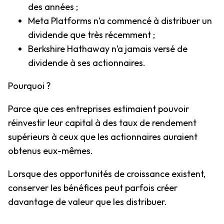
des années ;
Meta Platforms n’a commencé à distribuer un
dividende que très récemment ;
Berkshire Hathaway n’a jamais versé de
dividende à ses actionnaires.
Pourquoi ?
Parce que ces entreprises estimaient pouvoir
réinvestir leur capital à des taux de rendement
supérieurs à ceux que les actionnaires auraient
obtenus eux-mêmes.
Lorsque des opportunités de croissance existent,
conserver les bénéfices peut parfois créer
davantage de valeur que les distribuer.