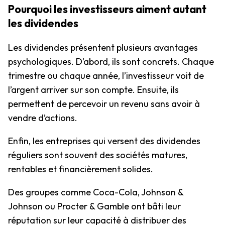
Pourquoi les investisseurs aiment autant
les dividendes
Les dividendes présentent plusieurs avantages
psychologiques. D’abord, ils sont concrets. Chaque
trimestre ou chaque année, l’investisseur voit de
l’argent arriver sur son compte. Ensuite, ils
permettent de percevoir un revenu sans avoir à
vendre d’actions.
Enfin, les entreprises qui versent des dividendes
réguliers sont souvent des sociétés matures,
rentables et financièrement solides.
Des groupes comme Coca-Cola, Johnson &
Johnson ou Procter & Gamble ont bâti leur
réputation sur leur capacité à distribuer des