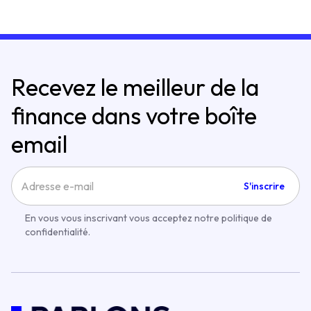
Recevez le meilleur de la
finance dans votre boîte
email
S'inscrire
En vous vous inscrivant vous acceptez notre politique de
confidentialité.