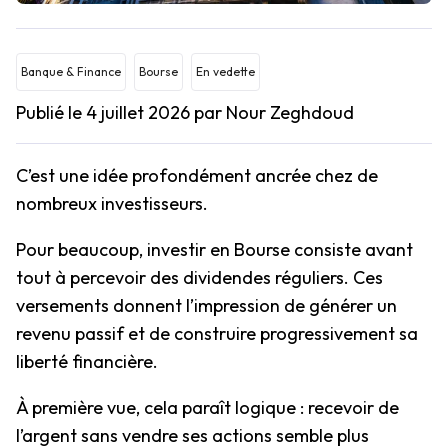
Banque & Finance
Bourse
En vedette
Publié le 4 juillet 2026
par Nour Zeghdoud
C’est une idée profondément ancrée chez de
nombreux investisseurs.
Pour beaucoup, investir en Bourse consiste avant
tout à percevoir des dividendes réguliers. Ces
versements donnent l’impression de générer un
revenu passif et de construire progressivement sa
liberté financière.
À première vue, cela paraît logique : recevoir de
l’argent sans vendre ses actions semble plus