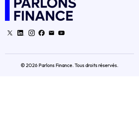
©
2026
Parlons Finance. Tous droits réservés.