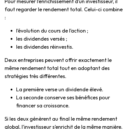
Pour mesurer l’enrichissement d’un investisseur, il
faut regarder le rendement total. Celui-ci combine
:
l’évolution du cours de l’action ;
les dividendes versés ;
les dividendes réinvestis.
Deux entreprises peuvent offrir exactement le
même rendement total tout en adoptant des
stratégies très différentes.
La première verse un dividende élevé.
La seconde conserve ses bénéfices pour
financer sa croissance.
Si les deux génèrent au final le même rendement
global, l’investisseur s’enrichit de la même manière.