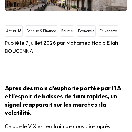
Actualité
Banque & Finance
Bourse
Economie
En vedette
Publié le 7 juillet 2026
par Mohamed Habib Ellah
BOUCENNA
Apres des mois d’euphorie portée par l’IA
et l’espoir de baisses de taux rapides, un
signal réapparait sur les marches : la
volatilité.
Ce que le VIX est en train de nous dire, après