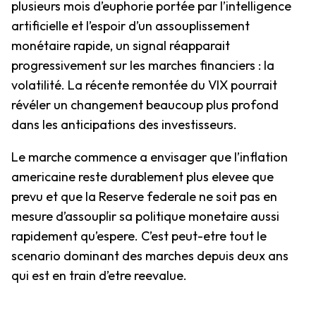
plusieurs mois d’euphorie portée par l’intelligence
artificielle et l’espoir d’un assouplissement
monétaire rapide, un signal réapparait
progressivement sur les marches financiers : la
volatilité. La récente remontée du VIX pourrait
révéler un changement beaucoup plus profond
dans les anticipations des investisseurs.
Le marche commence a envisager que l’inflation
americaine reste durablement plus elevee que
prevu et que la Reserve federale ne soit pas en
mesure d’assouplir sa politique monetaire aussi
rapidement qu’espere. C’est peut-etre tout le
scenario dominant des marches depuis deux ans
qui est en train d’etre reevalue.