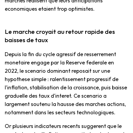
marches realisent que leurs anticipations
economiques etaient trop optimistes.
Le marche croyait au retour rapide des
baisses de taux
Depuis la fin du cycle agressif de resserrement
monetaire engage par la Reserve federale en
2022, le scenario dominant reposait sur une
hypothese simple : ralentissement progressif de
l’inflation, stabilisation de la croissance, puis baisse
graduelle des taux d’interet. Ce scenario a
largement soutenu la hausse des marches actions,
notamment dans les secteurs technologiques.
Or plusieurs indicateurs recents suggerent que le