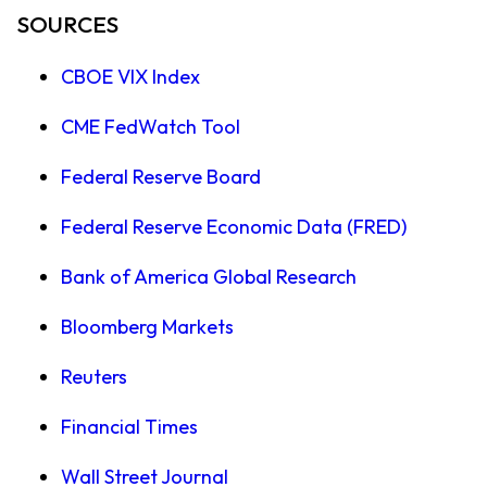
SOURCES
CBOE VIX Index
CME FedWatch Tool
Federal Reserve Board
Federal Reserve Economic Data (FRED)
Bank of America Global Research
Bloomberg Markets
Reuters
Financial Times
Wall Street Journal