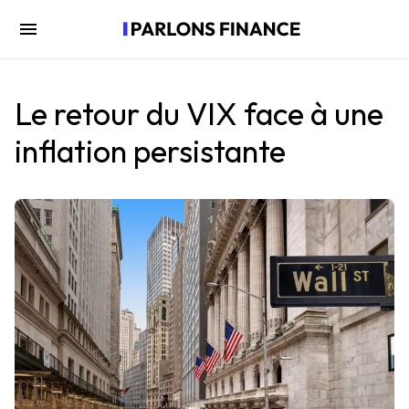
Le retour du VIX face à une
inflation persistante