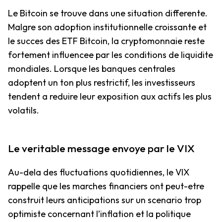
Le Bitcoin se trouve dans une situation differente.
Malgre son adoption institutionnelle croissante et
le succes des ETF Bitcoin, la cryptomonnaie reste
fortement influencee par les conditions de liquidite
mondiales. Lorsque les banques centrales
adoptent un ton plus restrictif, les investisseurs
tendent a reduire leur exposition aux actifs les plus
volatils.
Le veritable message envoye par le VIX
Au-dela des fluctuations quotidiennes, le VIX
rappelle que les marches financiers ont peut-etre
construit leurs anticipations sur un scenario trop
optimiste concernant l’inflation et la politique