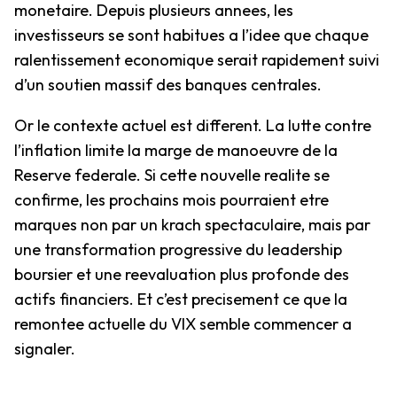
monetaire. Depuis plusieurs annees, les
investisseurs se sont habitues a l’idee que chaque
ralentissement economique serait rapidement suivi
d’un soutien massif des banques centrales.
Or le contexte actuel est different. La lutte contre
l’inflation limite la marge de manoeuvre de la
Reserve federale. Si cette nouvelle realite se
confirme, les prochains mois pourraient etre
marques non par un krach spectaculaire, mais par
une transformation progressive du leadership
boursier et une reevaluation plus profonde des
actifs financiers. Et c’est precisement ce que la
remontee actuelle du VIX semble commencer a
signaler.