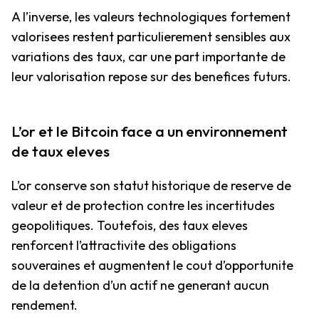
A l’inverse, les valeurs technologiques fortement
valorisees restent particulierement sensibles aux
variations des taux, car une part importante de
leur valorisation repose sur des benefices futurs.
L’or et le Bitcoin face a un environnement
de taux eleves
L’or conserve son statut historique de reserve de
valeur et de protection contre les incertitudes
geopolitiques. Toutefois, des taux eleves
renforcent l’attractivite des obligations
souveraines et augmentent le cout d’opportunite
de la detention d’un actif ne generant aucun
rendement.