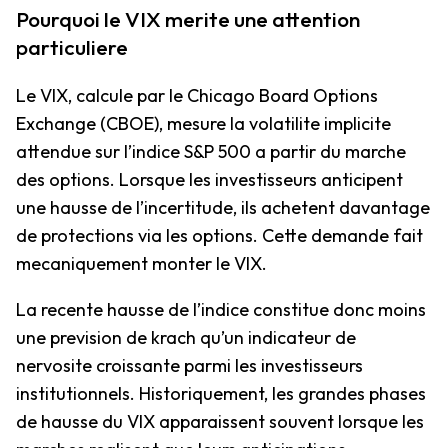
Pourquoi le VIX merite une attention
particuliere
Le VIX, calcule par le Chicago Board Options
Exchange (CBOE), mesure la volatilite implicite
attendue sur l’indice S&P 500 a partir du marche
des options. Lorsque les investisseurs anticipent
une hausse de l’incertitude, ils achetent davantage
de protections via les options. Cette demande fait
mecaniquement monter le VIX.
La recente hausse de l’indice constitue donc moins
une prevision de krach qu’un indicateur de
nervosite croissante parmi les investisseurs
institutionnels. Historiquement, les grandes phases
de hausse du VIX apparaissent souvent lorsque les