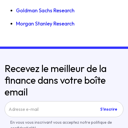
Goldman Sachs Research
Morgan Stanley Research
Recevez le meilleur de la
finance dans votre boîte
email
S'inscrire
En vous vous inscrivant vous acceptez notre politique de