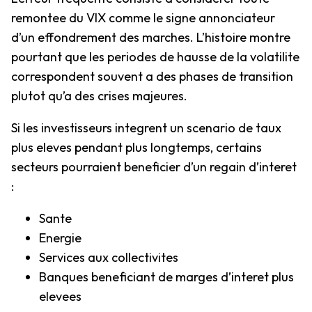
remontee du VIX comme le signe annonciateur
d’un effondrement des marches. L’histoire montre
pourtant que les periodes de hausse de la volatilite
correspondent souvent a des phases de transition
plutot qu’a des crises majeures.
Si les investisseurs integrent un scenario de taux
plus eleves pendant plus longtemps, certains
secteurs pourraient beneficier d’un regain d’interet
:
Sante
Energie
Services aux collectivites
Banques beneficiant de marges d’interet plus
elevees