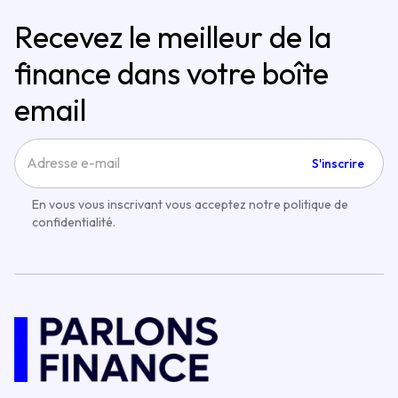
Recevez le meilleur de la
finance dans votre boîte
email
S'inscrire
En vous vous inscrivant vous acceptez notre politique de
confidentialité.