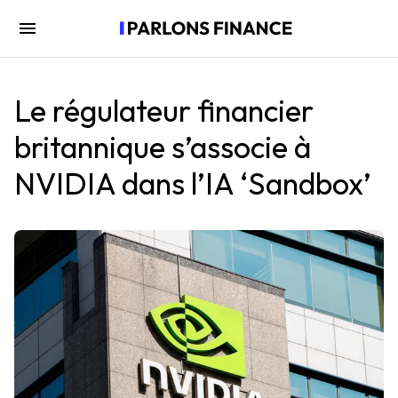
Le régulateur financier
britannique s’associe à
NVIDIA dans l’IA ‘Sandbox’