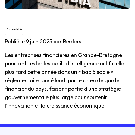
Actualité
Publié le 9 juin 2025
par Reuters
Les entreprises financières en Grande-Bretagne
pourront tester les outils d’intelligence artificielle
plus tard cette année dans un « bac à sable »
réglementaire lancé lundi par le chien de garde
financier du pays, faisant partie d’une stratégie
gouvernementale plus large pour soutenir
l’innovation et la croissance économique.