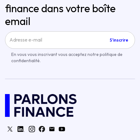
finance dans votre boîte
email
S'inscrire
En vous vous inscrivant vous acceptez notre politique de
confidentialité.