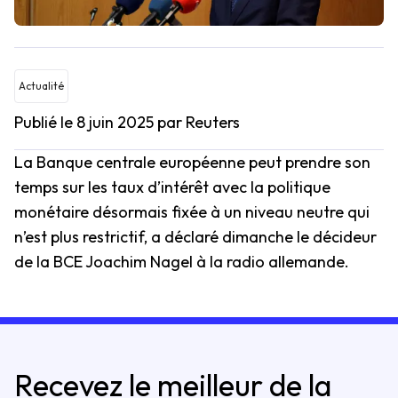
Actualité
Publié le 8 juin 2025
par Reuters
La Banque centrale européenne peut prendre son
temps sur les taux d’intérêt avec la politique
monétaire désormais fixée à un niveau neutre qui
n’est plus restrictif, a déclaré dimanche le décideur
de la BCE Joachim Nagel à la radio allemande.
Recevez le meilleur de la