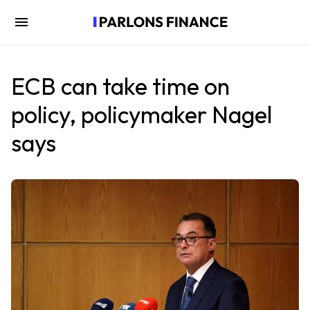
ECB can take time on
policy, policymaker Nagel
says