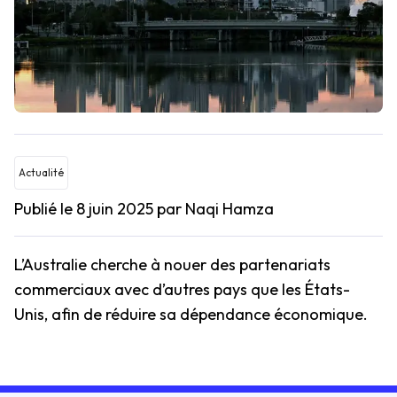
Actualité
Publié le 8 juin 2025
par Naqi Hamza
L’Australie cherche à nouer des partenariats
commerciaux avec d’autres pays que les États-
Unis, afin de réduire sa dépendance économique.