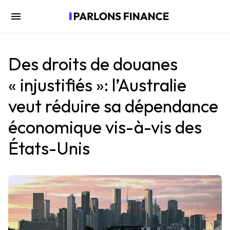
Des droits de douanes
« injustifiés »: l’Australie
veut réduire sa dépendance
économique vis-à-vis des
États-Unis