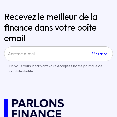
Recevez le meilleur de la
finance dans votre boîte
email
S'inscrire
En vous vous inscrivant vous acceptez notre politique de
confidentialité.