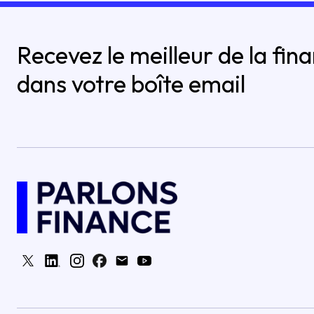
Recevez le meilleur de la fin
dans votre boîte email