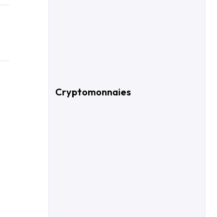
Cryptomonnaies