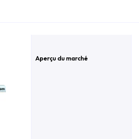
Aperçu du marché