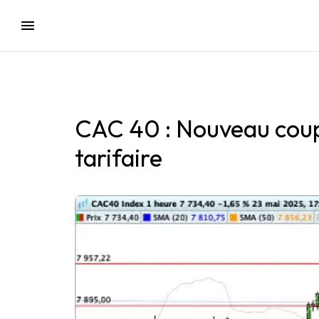
CAC 40 : Nouveau coup 
tarifaire