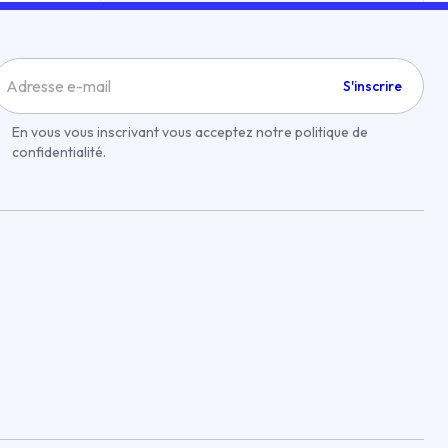
S'inscrire
En vous vous inscrivant vous acceptez notre politique de
confidentialité.