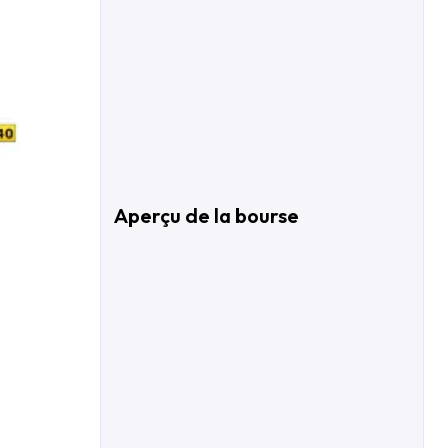
Aperçu de la bourse