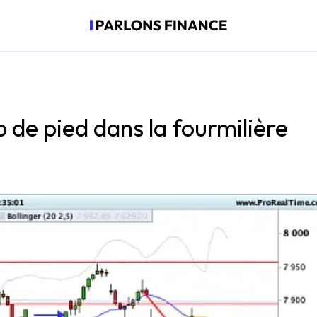
de pied dans la fourmilière