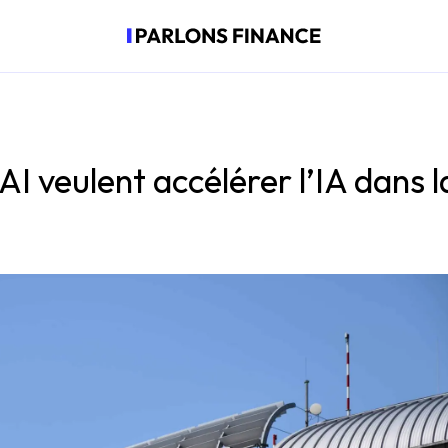
AI veulent accélérer l’IA dans l