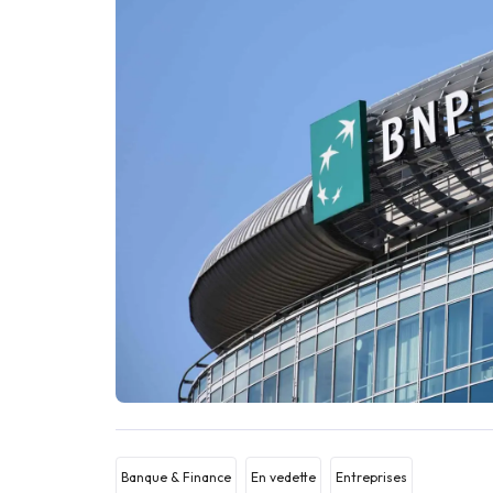
Banque & Finance
En vedette
Entreprises