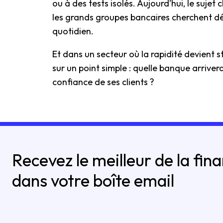
ou à des tests isolés. Aujourd’hui, le sujet
les grands groupes bancaires cherchent dés
quotidien.
Et dans un secteur où la rapidité devient s
sur un point simple : quelle banque arrivera 
confiance de ses clients ?
Recevez le meilleur de la fin
dans votre boîte email