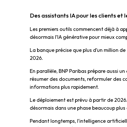
Des assistants IA pour les clients et l
Les premiers outils commencent déjà à appara
désormais l’IA générative pour mieux com
La banque précise que plus d’un million de c
2026.
En parallèle, BNP Paribas prépare aussi un 
résumer des documents, reformuler des con
informations plus rapidement.
Le déploiement est prévu à partir de 2026
désormais dans une phase beaucoup plus 
Pendant longtemps, l’intelligence artifici