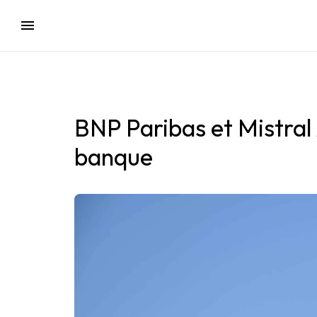
BNP Paribas et Mistral 
banque