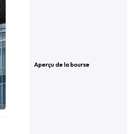
Aperçu de la bourse